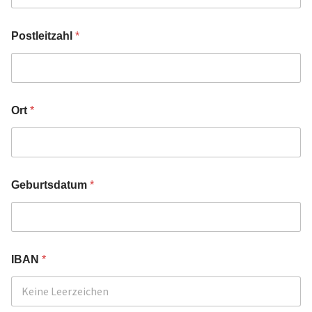
Postleitzahl
*
Ort
*
Geburtsdatum
*
IBAN
*