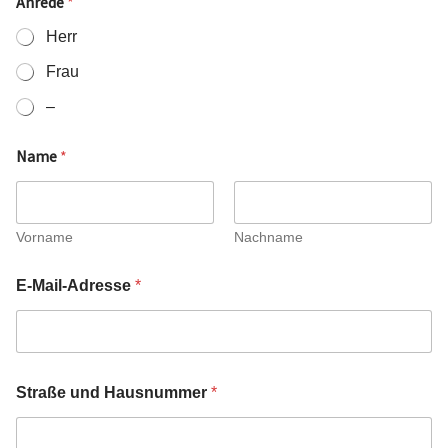
Anrede
*
Herr
Frau
–
Name
*
Vorname
Nachname
E-Mail-Adresse
*
Straße und Hausnummer
*