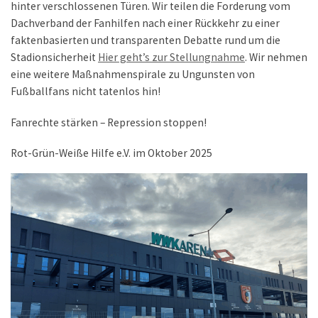
hinter verschlossenen Türen. Wir teilen die Forderung vom
Dachverband der Fanhilfen nach einer Rückkehr zu einer
faktenbasierten und transparenten Debatte rund um die
Stadionsicherheit
Hier geht’s zur Stellungnahme
. Wir nehmen
eine weitere Maßnahmenspirale zu Ungunsten von
Fußballfans nicht tatenlos hin!
Fanrechte stärken – Repression stoppen!
Rot-Grün-Weiße Hilfe e.V. im Oktober 2025