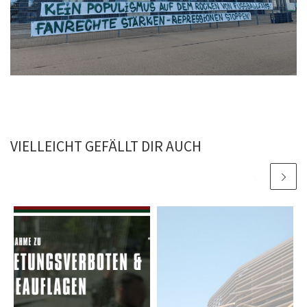
VIELLEICHT GEFÄLLT DIR AUCH