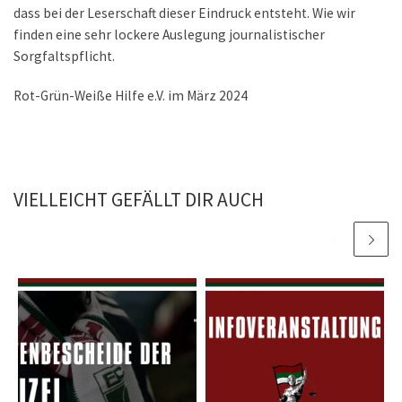
dass bei der Leserschaft dieser Eindruck entsteht. Wie wir
finden eine sehr lockere Auslegung journalistischer
Sorgfaltspflicht.
Rot-Grün-Weiße Hilfe e.V. im März 2024
VIELLEICHT GEFÄLLT DIR AUCH