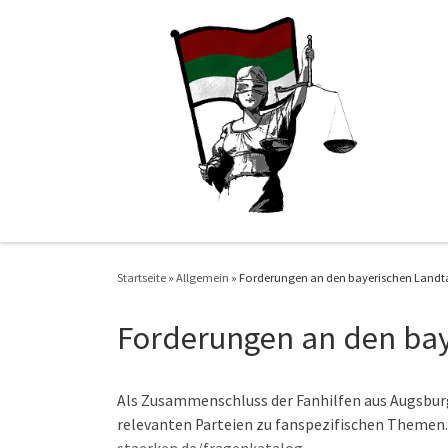
Zum Inhalt springen
Startseite
»
Allgemein
»
Forderungen an den bayerischen Landt
Forderungen an den ba
Als Zusammenschluss der Fanhilfen aus Augsburg
relevanten Parteien zu fanspezifischen Themen