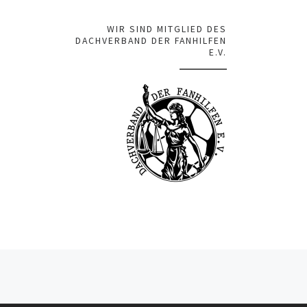
WIR SIND MITGLIED DES
DACHVERBAND DER FANHILFEN
E.V.