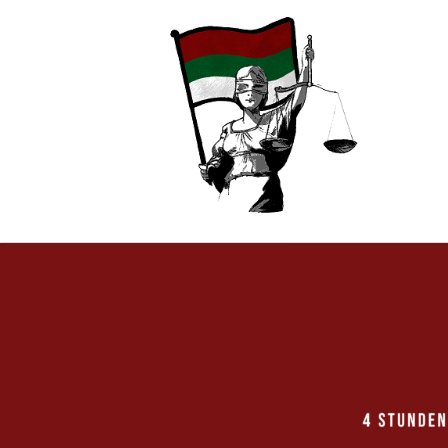
Zum Inhalt springen